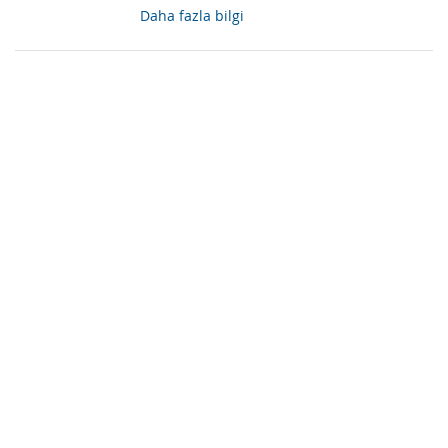
Daha fazla bilgi