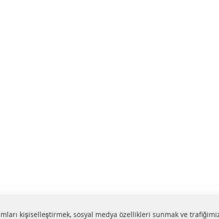
lamları kişiselleştirmek, sosyal medya özellikleri sunmak ve trafiğimi