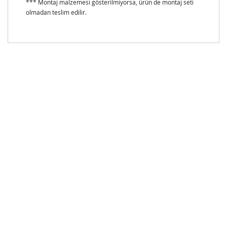
*** Montaj malzemesi gösterilmiyorsa, ürün de montaj seti
olmadan teslim edilir.