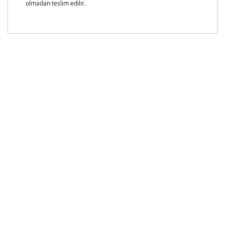
olmadan teslim edilir.