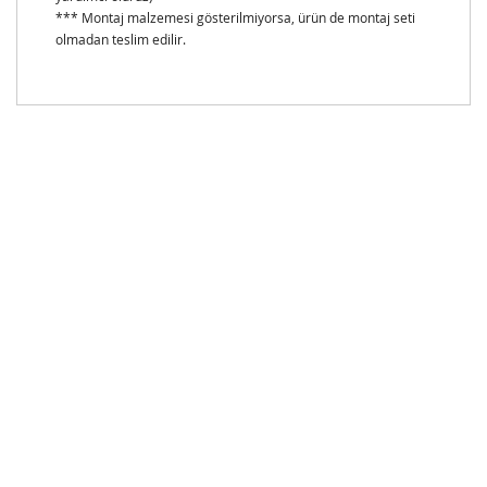
*** Montaj malzemesi gösterilmiyorsa, ürün de montaj seti
olmadan teslim edilir.