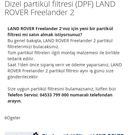
Dizel partikül filtresi (DPF) LAND
ROVER Freelander 2
LAND ROVER Freelander 2'ınız için yeni bir partikül
filtresi mi satın almak istiyorsunuz?
Bu genel bakışta, LAND ROVER Freelander 2 partikül
filtrelerimizi bulacaksınız.
Tüm partikül filtreleri ilgili montaj malzemesi ile birlikte
tedarik edilir.
Saat 1'den önce sipariş verir ve ödeme yaparsanız, LAND
ROVER Freelander 2 partikül filtresi aynı iş günü size
gönderilecektir
Size uygun partikül filtresini bulamazsanız, lütfen bizi
Telefon Servisi: 04533 799 000 numaralı telefondan
arayın.
6
Ögeler