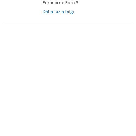
Euronorm:
Euro 5
Daha fazla bilgi