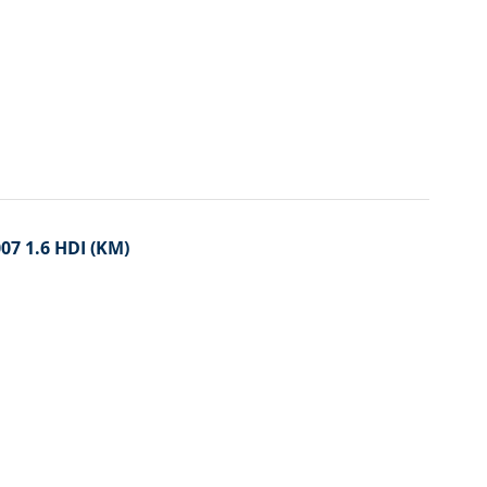
007 1.6 HDI (KM)