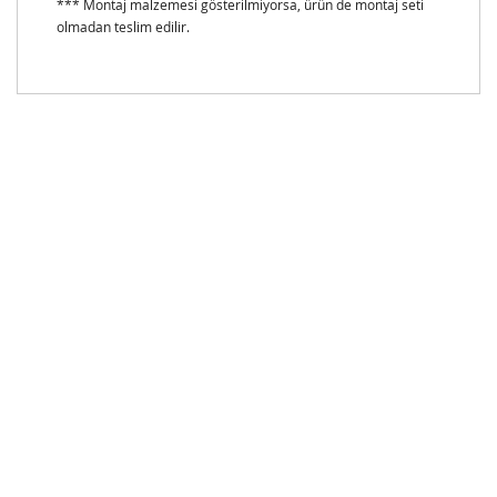
*** Montaj malzemesi gösterilmiyorsa, ürün de montaj seti
olmadan teslim edilir.