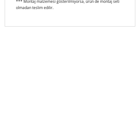
*** Montaj malzemesi gösterilmiyorsa, ürün de montaj seti
olmadan teslim edilir.