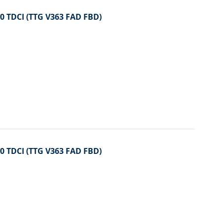
2.0 TDCI (TTG V363 FAD FBD)
2.0 TDCI (TTG V363 FAD FBD)