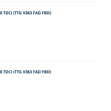
2.0 TDCI (TTG V363 FAD FBD)
2.0 TDCI (TTG V363 FAD FBD)