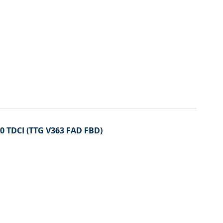
2.0 TDCI (TTG V363 FAD FBD)