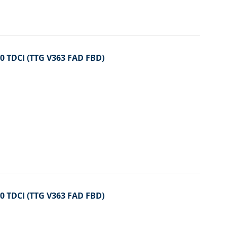
2.0 TDCI (TTG V363 FAD FBD)
2.0 TDCI (TTG V363 FAD FBD)