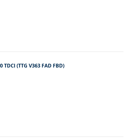
2.0 TDCI (TTG V363 FAD FBD)