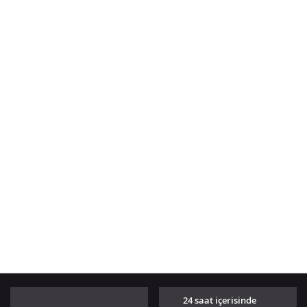
24 saat içerisinde